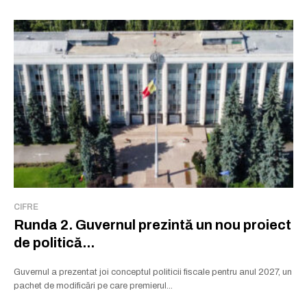
CIFRE
Runda 2. Guvernul prezintă un nou proiect
de politică...
Guvernul a prezentat joi conceptul politicii fiscale pentru anul 2027, un
pachet de modificări pe care premierul...