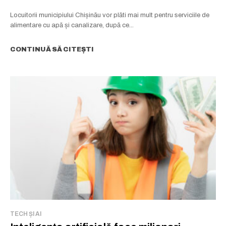
Locuitorii municipiului Chișinău vor plăti mai mult pentru serviciile de
alimentare cu apă și canalizare, după ce...
CONTINUĂ SĂ CITEȘTI
TECH ȘI AI