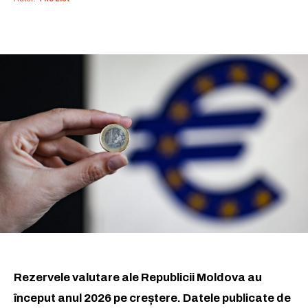
Rezervele valutare ale Republicii Moldova au
început anul 2026 pe creștere. Datele publicate de