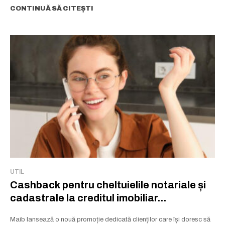
CONTINUĂ SĂ CITEȘTI
UTIL
Cashback pentru cheltuielile notariale și
cadastrale la creditul imobiliar...
Maib lansează o nouă promoție dedicată clienților care își doresc să