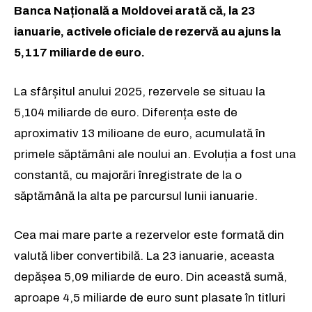
Banca Națională a Moldovei arată că, la 23
ianuarie, activele oficiale de rezervă au ajuns la
5,117 miliarde de euro.
La sfârșitul anului 2025, rezervele se situau la
5,104 miliarde de euro. Diferența este de
aproximativ 13 milioane de euro, acumulată în
primele săptămâni ale noului an. Evoluția a fost una
constantă, cu majorări înregistrate de la o
săptămână la alta pe parcursul lunii ianuarie.
Cea mai mare parte a rezervelor este formată din
valută liber convertibilă. La 23 ianuarie, aceasta
depășea 5,09 miliarde de euro. Din această sumă,
aproape 4,5 miliarde de euro sunt plasate în titluri