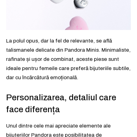
La polul opus, dar la fel de relevante, se află
talismanele delicate din Pandora Minis. Minimaliste,
rafinate și ușor de combinat, aceste piese sunt
ideale pentru femeile care preferă bijuteriile subtile,
dar cu încărcătură emoțională.
Personalizarea, detaliul care
face diferența
Unul dintre cele mai apreciate elemente ale
bijuteriilor Pandora este posibilitatea de