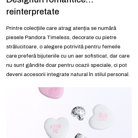
reinterpretate
Printre colecțiile care atrag atenția se numără
piesele Pandora Timeless, decorate cu pietre
strălucitoare, o alegere potrivită pentru femeile
care preferă bijuteriile cu un aer sofisticat, dar care
nu sunt gândite doar pentru ocazii speciale, ci pot
deveni accesorii integrate natural în stilul personal.