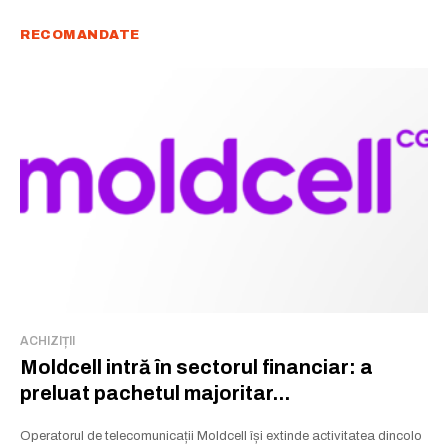
RECOMANDATE
ACHIZIȚII
Moldcell intră în sectorul financiar: a
preluat pachetul majoritar...
Operatorul de telecomunicații Moldcell își extinde activitatea dincolo