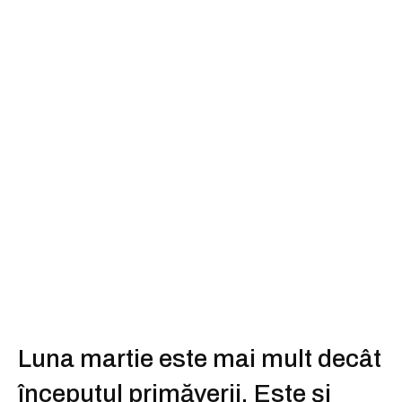
Luna martie este mai mult decât
începutul primăverii. Este și