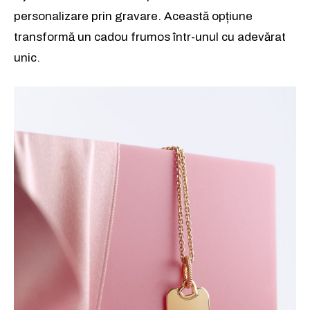
personalizare prin gravare. Această opțiune
transformă un cadou frumos într-unul cu adevărat
unic.