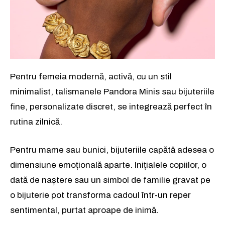
Pentru femeia modernă, activă, cu un stil
minimalist, talismanele Pandora Minis sau bijuteriile
fine, personalizate discret, se integrează perfect în
rutina zilnică.
Pentru mame sau bunici, bijuteriile capătă adesea o
dimensiune emoțională aparte. Inițialele copiilor, o
dată de naștere sau un simbol de familie gravat pe
o bijuterie pot transforma cadoul într-un reper
sentimental, purtat aproape de inimă.