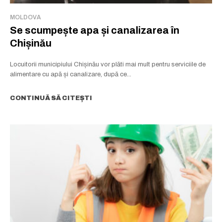
MOLDOVA
Se scumpește apa și canalizarea în
Chișinău
Locuitorii municipiului Chișinău vor plăti mai mult pentru serviciile de
alimentare cu apă și canalizare, după ce...
CONTINUĂ SĂ CITEȘTI