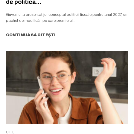
de politică...
Guvernul a prezentat joi conceptul politicii fiscale pentru anul 2027, un
pachet de modificări pe care premierul...
CONTINUĂ SĂ CITEȘTI
UTIL