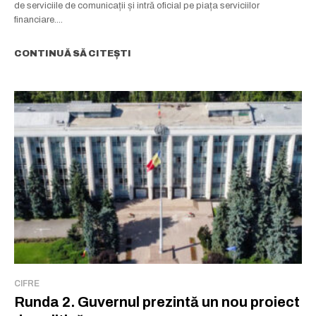
de serviciile de comunicații și intră oficial pe piața serviciilor
financiare....
CONTINUĂ SĂ CITEȘTI
CIFRE
Runda 2. Guvernul prezintă un nou proiect