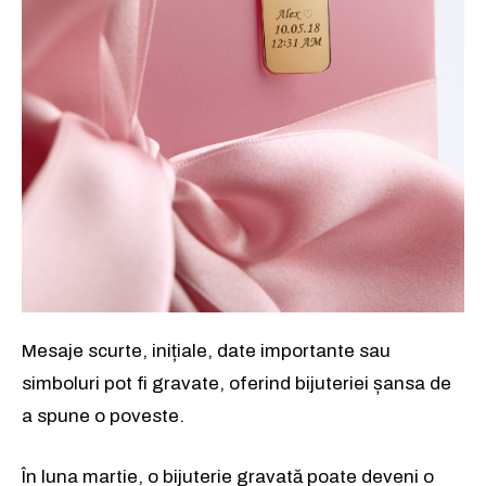
Mesaje scurte, inițiale, date importante sau
simboluri pot fi gravate, oferind bijuteriei șansa de
a spune o poveste.
În luna martie, o bijuterie gravată poate deveni o