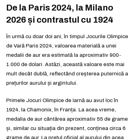
De la Paris 2024, la Milano
2026 și contrastul cu 1924
În urmă cu doar doi ani, în timpul Jocurile Olimpice
de Vară Paris 2024, valoarea materială a unei
medalii de aur era estimată la aproximativ 900-
1.000 de dolari. Astăzi, această valoare este mai
mult decât dublă, reflectând creșterea puternică a
prețurilor aurului și argintului.
Primele Jocuri Olimpice de Iarnă au avut loc în
1924, la Chamonix, în Franța. La acea vreme,
medalia de aur cântărea aproximativ 55 de grame
și, similar cu situația din prezent, conținea circa 6
grame de aur. La prețul oficial al aurului din acea