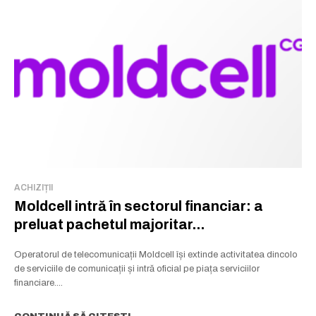
ACHIZIȚII
Moldcell intră în sectorul financiar: a
preluat pachetul majoritar...
Operatorul de telecomunicații Moldcell își extinde activitatea dincolo
de serviciile de comunicații și intră oficial pe piața serviciilor
financiare....