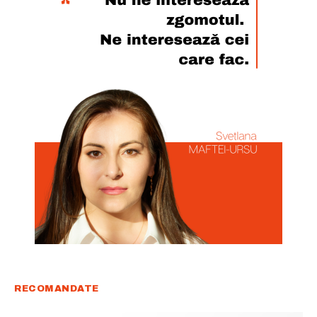
RECOMANDATE