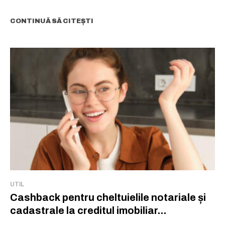
CONTINUĂ SĂ CITEȘTI
UTIL
Cashback pentru cheltuielile notariale și
cadastrale la creditul imobiliar...