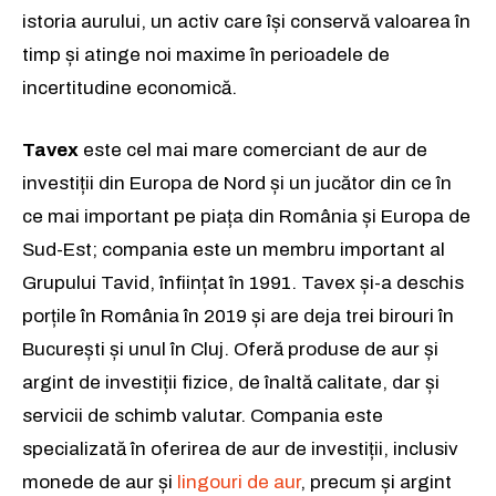
istoria aurului, un activ care își conservă valoarea în
timp și atinge noi maxime în perioadele de
incertitudine economică.
Tavex
este cel mai mare comerciant de aur de
investiții din Europa de Nord și un jucător din ce în
ce mai important pe piața din România și Europa de
Sud-Est; compania este un membru important al
Grupului Tavid, înființat în 1991. Tavex și-a deschis
porțile în România în 2019 și are deja trei birouri în
București și unul în Cluj. Oferă produse de aur și
argint de investiții fizice, de înaltă calitate, dar și
servicii de schimb valutar. Compania este
specializată în oferirea de aur de investiții, inclusiv
monede de aur și
lingouri de aur
, precum și argint