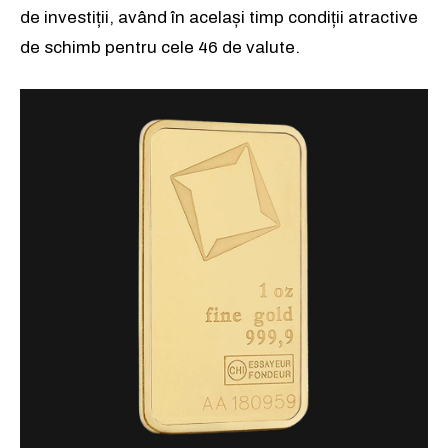
de investiții, având în același timp condiții atractive
de schimb pentru cele 46 de valute.