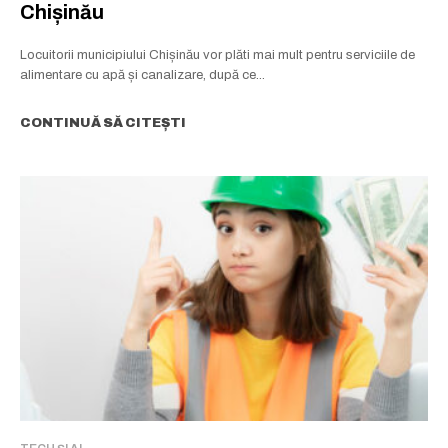
Chișinău
Locuitorii municipiului Chișinău vor plăti mai mult pentru serviciile de
alimentare cu apă și canalizare, după ce...
CONTINUĂ SĂ CITEȘTI