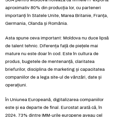
aproximativ 80% din producția lor, cu parteneri
importanți în Statele Unite, Marea Britanie, Franța,
Germania, Olanda și România.
Asta spune ceva important: Moldova nu duce lipsă
de talent tehnic. Diferența față de piețele mai
mature nu este doar în cod. Este în cultura de
produs, bugetele de mentenanță, claritatea
briefurilor, disciplina de marketing și capacitatea
companiilor de a lega site-ul de vânzări, date și
operațiuni.
În Uniunea Europeană, digitalizarea companiilor
este și ea departe de final. Eurostat arată că, în
2024, 73% dintre IMM-urile europene aveau cel