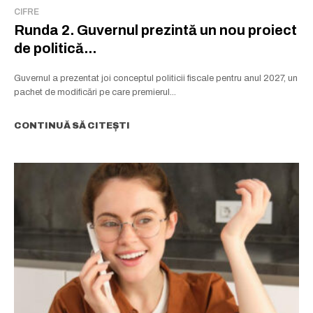
CIFRE
Runda 2. Guvernul prezintă un nou proiect
de politică...
Guvernul a prezentat joi conceptul politicii fiscale pentru anul 2027, un
pachet de modificări pe care premierul...
CONTINUĂ SĂ CITEȘTI