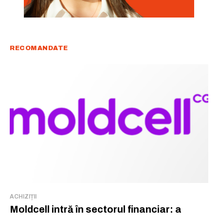
RECOMANDATE
ACHIZIȚII
Moldcell intră în sectorul financiar: a