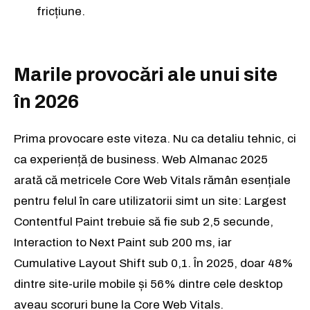
fricțiune.
Marile provocări ale unui site
în 2026
Prima provocare este viteza. Nu ca detaliu tehnic, ci
ca experiență de business. Web Almanac 2025
arată că metricele Core Web Vitals rămân esențiale
pentru felul în care utilizatorii simt un site: Largest
Contentful Paint trebuie să fie sub 2,5 secunde,
Interaction to Next Paint sub 200 ms, iar
Cumulative Layout Shift sub 0,1. În 2025, doar 48%
dintre site-urile mobile și 56% dintre cele desktop
aveau scoruri bune la Core Web Vitals.