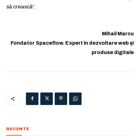
să crească”.
Mihail Marcu
Fondator Spaceflow. Expert în dezvoltare web și
produse digitale
RECENTE