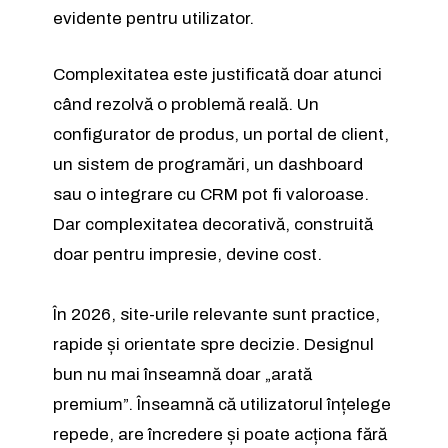
evidente pentru utilizator.
Complexitatea este justificată doar atunci
când rezolvă o problemă reală. Un
configurator de produs, un portal de client,
un sistem de programări, un dashboard
sau o integrare cu CRM pot fi valoroase.
Dar complexitatea decorativă, construită
doar pentru impresie, devine cost.
În 2026, site-urile relevante sunt practice,
rapide și orientate spre decizie. Designul
bun nu mai înseamnă doar „arată
premium”. Înseamnă că utilizatorul înțelege
repede, are încredere și poate acționa fără