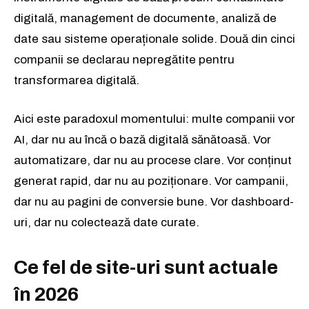
digitală, management de documente, analiză de
date sau sisteme operaționale solide. Două din cinci
companii se declarau nepregătite pentru
transformarea digitală.
Aici este paradoxul momentului: multe companii vor
AI, dar nu au încă o bază digitală sănătoasă. Vor
automatizare, dar nu au procese clare. Vor conținut
generat rapid, dar nu au poziționare. Vor campanii,
dar nu au pagini de conversie bune. Vor dashboard-
uri, dar nu colectează date curate.
Ce fel de site-uri sunt actuale
în 2026