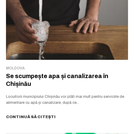
MOLDOVA
Se scumpește apa și canalizarea în
Chișinău
Locuitorii municipiului Chișinău vor plăti mai mult pentru serviciile de
alimentare cu apă și canalizare, după ce...
CONTINUĂ SĂ CITEȘTI