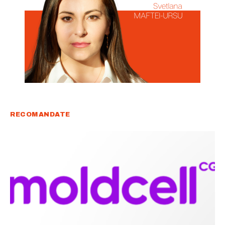
RECOMANDATE