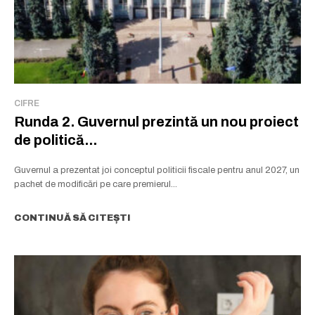
CIFRE
Runda 2. Guvernul prezintă un nou proiect
de politică...
Guvernul a prezentat joi conceptul politicii fiscale pentru anul 2027, un
pachet de modificări pe care premierul...
CONTINUĂ SĂ CITEȘTI