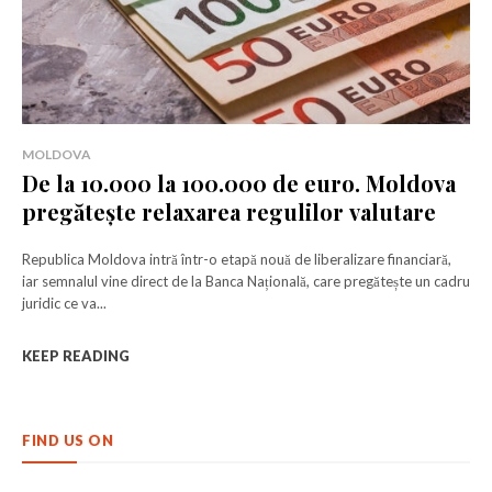
MOLDOVA
De la 10.000 la 100.000 de euro. Moldova
pregătește relaxarea regulilor valutare
Republica Moldova intră într-o etapă nouă de liberalizare financiară,
iar semnalul vine direct de la Banca Națională, care pregătește un cadru
juridic ce va...
KEEP READING
FIND US ON