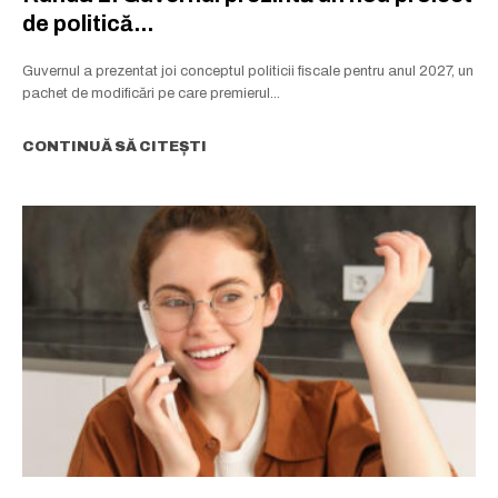
de politică...
Guvernul a prezentat joi conceptul politicii fiscale pentru anul 2027, un
pachet de modificări pe care premierul...
CONTINUĂ SĂ CITEȘTI