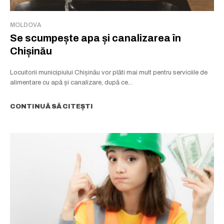
MOLDOVA
Se scumpește apa și canalizarea în
Chișinău
Locuitorii municipiului Chișinău vor plăti mai mult pentru serviciile de
alimentare cu apă și canalizare, după ce...
CONTINUĂ SĂ CITEȘTI