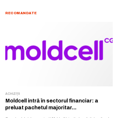
RECOMANDATE
ACHIZIȚII
Moldcell intră în sectorul financiar: a
preluat pachetul majoritar...