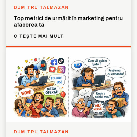
DUMITRU TALMAZAN
Top metrici de urmărit în marketing pentru
afacerea ta
CITEȘTE MAI MULT
DUMITRU TALMAZAN