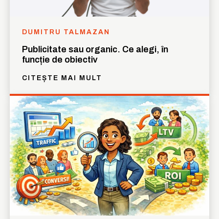
DUMITRU TALMAZAN
Publicitate sau organic. Ce alegi, în
funcție de obiectiv
CITEȘTE MAI MULT