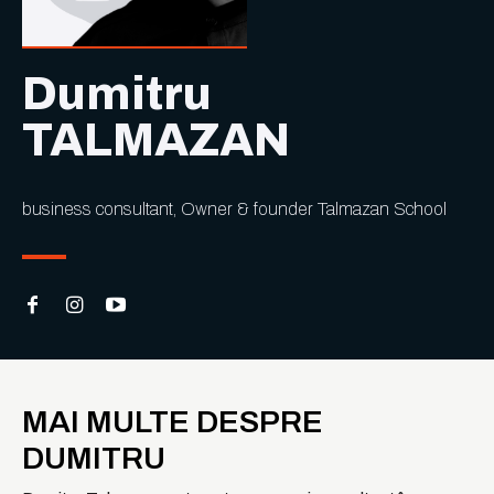
Dumitru
TALMAZAN
business consultant, Owner & founder Talmazan School
MAI MULTE DESPRE
DUMITRU